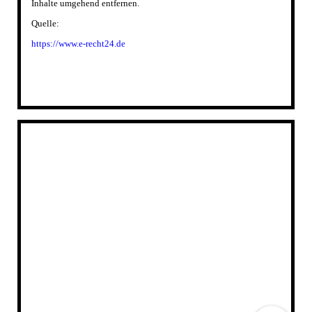
Inhalte umgehend entfernen.
Quelle:
https://www.e-recht24.de