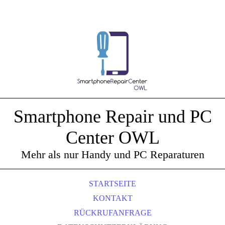
Smartphone Repair und PC
Center OWL
Mehr als nur Handy und PC Reparaturen
STARTSEITE
KONTAKT
RÜCKRUFANFRAGE