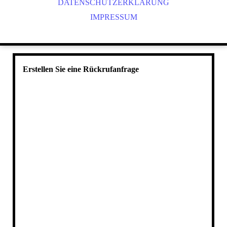
DATENSCHUTZERKLÄRUNG
IMPRESSUM
Erstellen Sie eine Rückrufanfrage