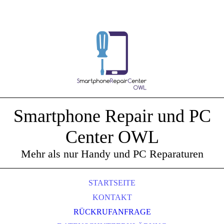
Smartphone Repair und PC
Center OWL
Mehr als nur Handy und PC Reparaturen
STARTSEITE
KONTAKT
RÜCKRUFANFRAGE